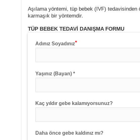
Aşılama yöntemi, tüp bebek (IVF) tedavisinden
karmaşık bir yöntemdir.
TÜP BEBEK TEDAVİ DANIŞMA FORMU
Adınız Soyadınız
Yaşınız (Bayan) *
Kaç yıldır gebe kalamıyorsunuz?
Daha önce gebe kaldınız mı?