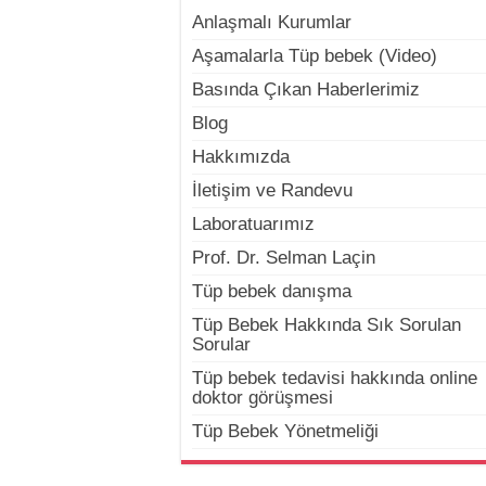
Anlaşmalı Kurumlar
Aşamalarla Tüp bebek (Video)
Basında Çıkan Haberlerimiz
Blog
Hakkımızda
İletişim ve Randevu
Laboratuarımız
Prof. Dr. Selman Laçin
Tüp bebek danışma
Tüp Bebek Hakkında Sık Sorulan
Sorular
Tüp bebek tedavisi hakkında online
doktor görüşmesi
Tüp Bebek Yönetmeliği