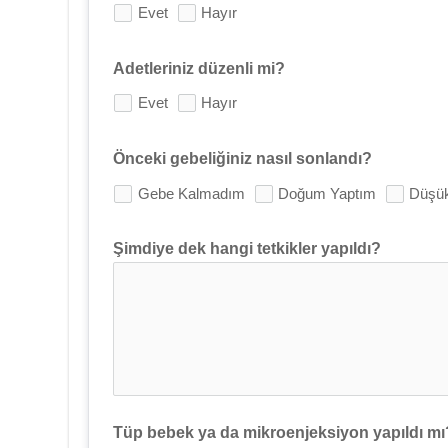
Evet
Hayır
Adetleriniz düzenli mi?
Evet
Hayır
Önceki gebeliğiniz nasıl sonlandı?
Gebe Kalmadım
Doğum Yaptım
Düşü
Şimdiye dek hangi tetkikler yapıldı?
Tüp bebek ya da mikroenjeksiyon yapıldı mı