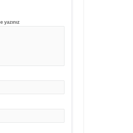
de yazınız