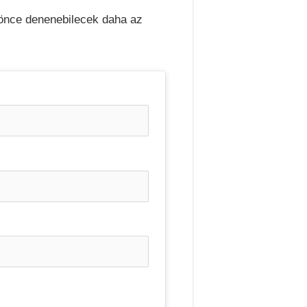
 önce denenebilecek daha az