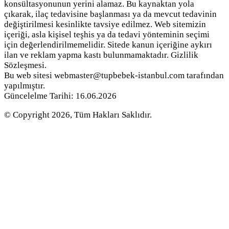
konsültasyonunun yerini alamaz. Bu kaynaktan yola
çıkarak, ilaç tedavisine başlanması ya da mevcut tedavinin
değiştirilmesi kesinlikte tavsiye edilmez. Web sitemizin
içeriği, asla kişisel teşhis ya da tedavi yönteminin seçimi
için değerlendirilmemelidir. Sitede kanun içeriğine aykırı
ilan ve reklam yapma kastı bulunmamaktadır. Gizlilik
Sözleşmesi.
Bu web sitesi webmaster@tupbebek-istanbul.com tarafından
yapılmıştır.
Güncelelme Tarihi: 16.06.2026
© Copyright 2026, Tüm Hakları Saklıdır.