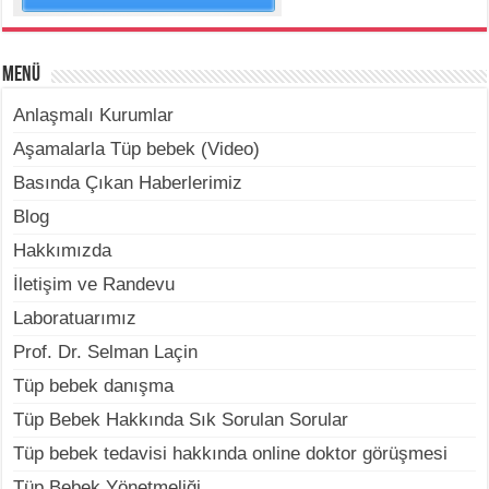
Menü
Anlaşmalı Kurumlar
Aşamalarla Tüp bebek (Video)
Basında Çıkan Haberlerimiz
Blog
Hakkımızda
İletişim ve Randevu
Laboratuarımız
Prof. Dr. Selman Laçin
Tüp bebek danışma
Tüp Bebek Hakkında Sık Sorulan Sorular
Tüp bebek tedavisi hakkında online doktor görüşmesi
Tüp Bebek Yönetmeliği