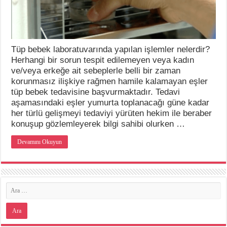
Tüp bebek laboratuvarında yapılan işlemler nelerdir?
Herhangi bir sorun tespit edilemeyen veya kadın
ve/veya erkeğe ait sebeplerle belli bir zaman
korunmasız ilişkiye rağmen hamile kalamayan eşler
tüp bebek tedavisine başvurmaktadır. Tedavi
aşamasındaki eşler yumurta toplanacağı güne kadar
her türlü gelişmeyi tedaviyi yürüten hekim ile beraber
konuşup gözlemleyerek bilgi sahibi olurken …
Devamını Okuyun