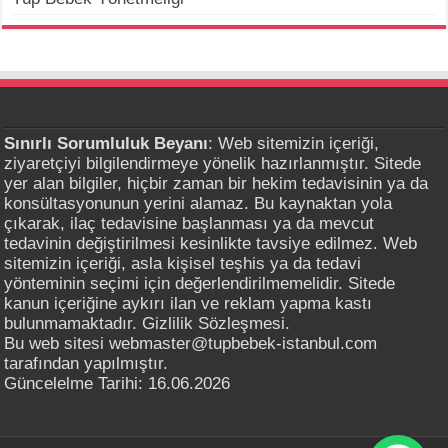
Sınırlı Sorumluluk Beyanı
: Web sitemizin içeriği,
ziyaretçiyi bilgilendirmeye yönelik hazırlanmıştır. Sitede
yer alan bilgiler, hiçbir zaman bir hekim tedavisinin ya da
konsültasyonunun yerini alamaz. Bu kaynaktan yola
çıkarak, ilaç tedavisine başlanması ya da mevcut
tedavinin değiştirilmesi kesinlikte tavsiye edilmez. Web
sitemizin içeriği, asla kişisel teşhis ya da tedavi
yönteminin seçimi için değerlendirilmemelidir. Sitede
kanun içeriğine aykırı ilan ve reklam yapma kastı
bulunmamaktadır. Gizlilik Sözleşmesi.
Bu web sitesi webmaster@tupbebek-istanbul.com
tarafından yapılmıştır.
Güncelelme Tarihi: 16.06.2026