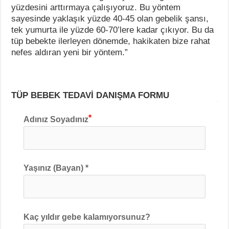
yüzdesini arttırmaya çalışıyoruz. Bu yöntem
sayesinde yaklaşık yüzde 40-45 olan gebelik şansı,
tek yumurta ile yüzde 60-70’lere kadar çıkıyor. Bu da
tüp bebekte ilerleyen dönemde, hakikaten bize rahat
nefes aldıran yeni bir yöntem.”
TÜP BEBEK TEDAVİ DANIŞMA FORMU
Adınız Soyadınız
Yaşınız (Bayan) *
Kaç yıldır gebe kalamıyorsunuz?