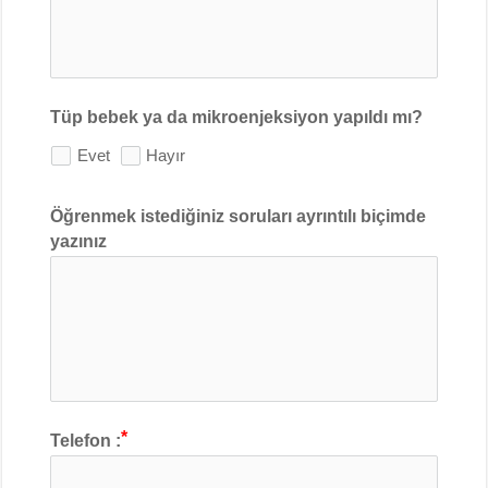
Tüp bebek ya da mikroenjeksiyon yapıldı mı?
Evet
Hayır
Öğrenmek istediğiniz soruları ayrıntılı biçimde
yazınız
Telefon :