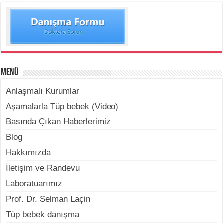
Menü
Anlaşmalı Kurumlar
Aşamalarla Tüp bebek (Video)
Basında Çıkan Haberlerimiz
Blog
Hakkımızda
İletişim ve Randevu
Laboratuarımız
Prof. Dr. Selman Laçin
Tüp bebek danışma