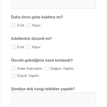
Daha önce gebe kaldınız mı?
Evet
Hayır
Adetleriniz düzenli mi?
Evet
Hayır
Önceki gebeliğiniz nasıl sonlandı?
Gebe Kalmadım
Doğum Yaptım
Düşük Yaptım
Şimdiye dek hangi tetkikler yapıldı?