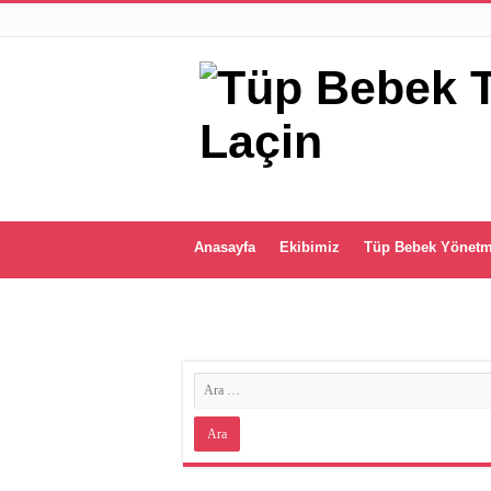
Anasayfa
Ekibimiz
Tüp Bebek Yönetm