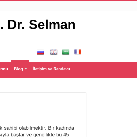
ormu
Blog
İletişim ve Randevu
 sahibi olabilmektir. Bir kadında
ıyla başlar ve genellikle bu 45