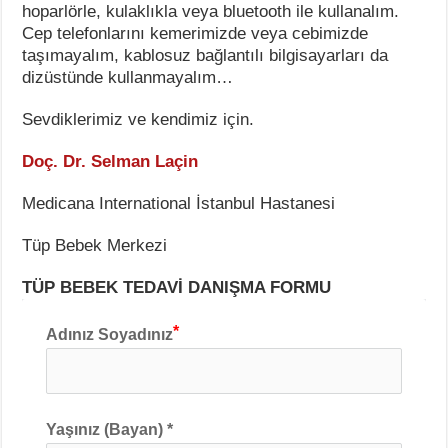
hoparlörle, kulaklıkla veya bluetooth ile kullanalım.
Cep telefonlarını kemerimizde veya cebimizde
taşımayalım, kablosuz bağlantılı bilgisayarları da
dizüstünde kullanmayalım…
Sevdiklerimiz ve kendimiz için.
Doç. Dr. Selman Laçin
Medicana International İstanbul Hastanesi
Tüp Bebek Merkezi
TÜP BEBEK TEDAVİ DANIŞMA FORMU
Adınız Soyadınız
Yaşınız (Bayan) *