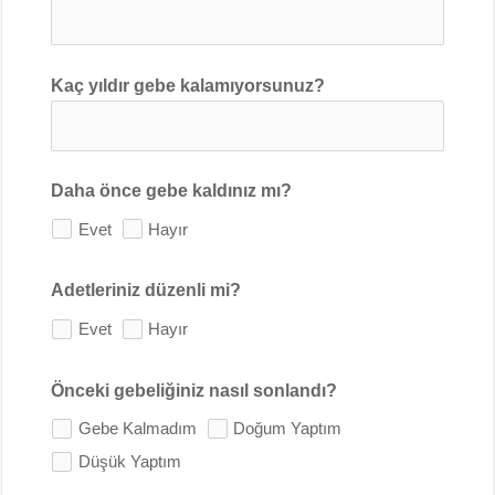
Kaç yıldır gebe kalamıyorsunuz?
Daha önce gebe kaldınız mı?
Evet
Hayır
Adetleriniz düzenli mi?
Evet
Hayır
Önceki gebeliğiniz nasıl sonlandı?
Gebe Kalmadım
Doğum Yaptım
Düşük Yaptım