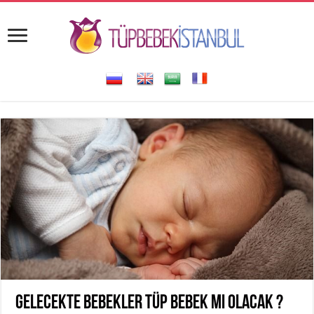
Gelecekte bebekler Tüp Bebek mi olacak ?