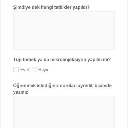
Şimdiye dek hangi tetkikler yapıldı?
Tüp bebek ya da mikroenjeksiyon yapıldı mı?
Evet
Hayır
Öğrenmek istediğiniz soruları ayrıntılı biçimde
yazınız