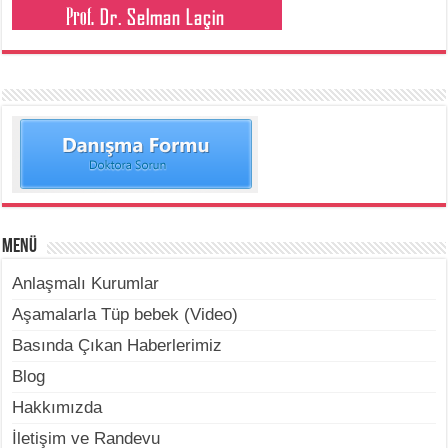
Menü
Anlaşmalı Kurumlar
Aşamalarla Tüp bebek (Video)
Basında Çıkan Haberlerimiz
Blog
Hakkımızda
İletişim ve Randevu