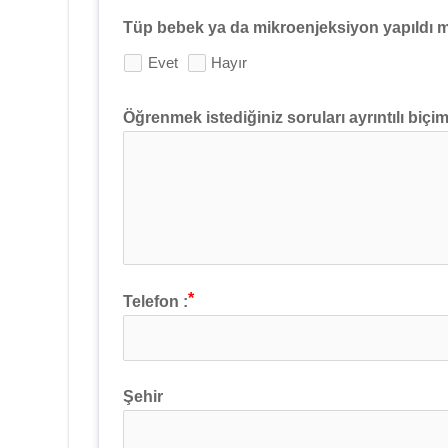
Tüp bebek ya da mikroenjeksiyon yapıldı 
Evet
Hayır
Öğrenmek istediğiniz soruları ayrıntılı biçi
Telefon :
Şehir