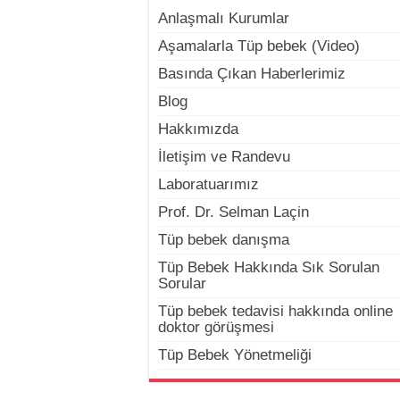
Anlaşmalı Kurumlar
Aşamalarla Tüp bebek (Video)
Basında Çıkan Haberlerimiz
Blog
Hakkımızda
İletişim ve Randevu
Laboratuarımız
Prof. Dr. Selman Laçin
Tüp bebek danışma
Tüp Bebek Hakkında Sık Sorulan
Sorular
Tüp bebek tedavisi hakkında online
doktor görüşmesi
Tüp Bebek Yönetmeliği