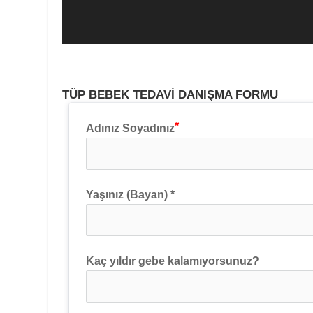
TÜP BEBEK TEDAVİ DANIŞMA FORMU
Adınız Soyadınız
Yaşınız (Bayan) *
Kaç yıldır gebe kalamıyorsunuz?