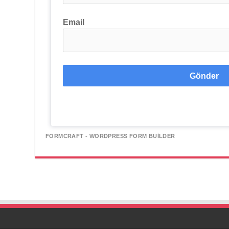
Email
Gönder
FORMCRAFT - WORDPRESS FORM BUILDER