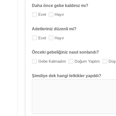
Daha önce gebe kaldınız mı?
Evet
Hayır
Adetleriniz düzenli mi?
Evet
Hayır
Önceki gebeliğiniz nasıl sonlandı?
Gebe Kalmadım
Doğum Yaptım
Düş
Şimdiye dek hangi tetkikler yapıldı?