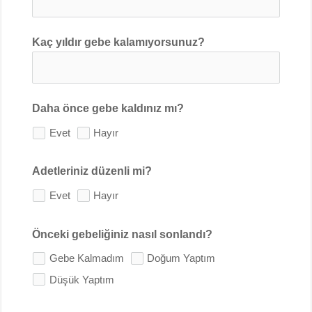
Kaç yıldır gebe kalamıyorsunuz?
Daha önce gebe kaldınız mı?
Evet
Hayır
Adetleriniz düzenli mi?
Evet
Hayır
Önceki gebeliğiniz nasıl sonlandı?
Gebe Kalmadım
Doğum Yaptım
Düşük Yaptım