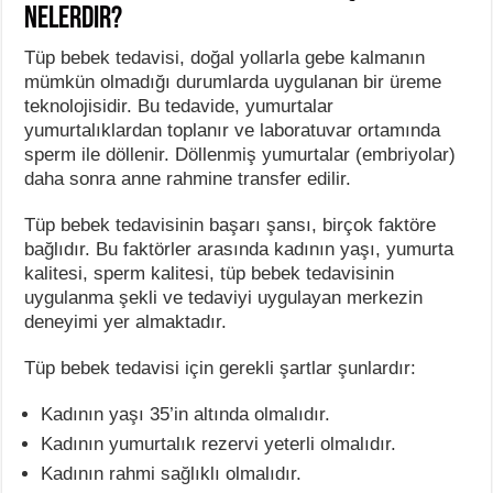
Nelerdir?
Tüp bebek tedavisi, doğal yollarla gebe kalmanın
mümkün olmadığı durumlarda uygulanan bir üreme
teknolojisidir. Bu tedavide, yumurtalar
yumurtalıklardan toplanır ve laboratuvar ortamında
sperm ile döllenir. Döllenmiş yumurtalar (embriyolar)
daha sonra anne rahmine transfer edilir.
Tüp bebek tedavisinin başarı şansı, birçok faktöre
bağlıdır. Bu faktörler arasında kadının yaşı, yumurta
kalitesi, sperm kalitesi, tüp bebek tedavisinin
uygulanma şekli ve tedaviyi uygulayan merkezin
deneyimi yer almaktadır.
Tüp bebek tedavisi için gerekli şartlar şunlardır:
Kadının yaşı 35’in altında olmalıdır.
Kadının yumurtalık rezervi yeterli olmalıdır.
Kadının rahmi sağlıklı olmalıdır.