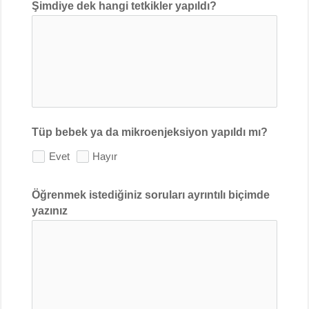
Şimdiye dek hangi tetkikler yapıldı?
Tüp bebek ya da mikroenjeksiyon yapıldı mı?
Evet
Hayır
Öğrenmek istediğiniz soruları ayrıntılı biçimde
yazınız