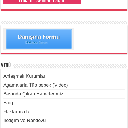
Menü
Anlaşmalı Kurumlar
Aşamalarla Tüp bebek (Video)
Basında Çıkan Haberlerimiz
Blog
Hakkımızda
İletişim ve Randevu