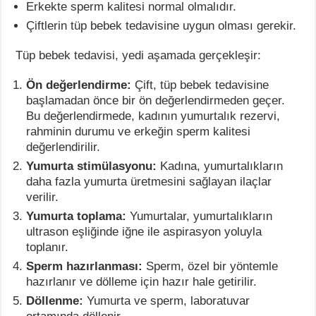
Erkekte sperm kalitesi normal olmalıdır.
Çiftlerin tüp bebek tedavisine uygun olması gerekir.
Tüp bebek tedavisi, yedi aşamada gerçekleşir:
Ön değerlendirme:
Çift, tüp bebek tedavisine
başlamadan önce bir ön değerlendirmeden geçer.
Bu değerlendirmede, kadının yumurtalık rezervi,
rahminin durumu ve erkeğin sperm kalitesi
değerlendirilir.
Yumurta stimülasyonu:
Kadına, yumurtalıkların
daha fazla yumurta üretmesini sağlayan ilaçlar
verilir.
Yumurta toplama:
Yumurtalar, yumurtalıkların
ultrason eşliğinde iğne ile aspirasyon yoluyla
toplanır.
Sperm hazırlanması:
Sperm, özel bir yöntemle
hazırlanır ve dölleme için hazır hale getirilir.
Döllenme:
Yumurta ve sperm, laboratuvar