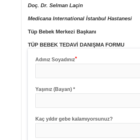
Doç. Dr. Selman Laçin
Medicana International İstanbul Hastanesi
Tüp Bebek Merkezi Başkanı
TÜP BEBEK TEDAVİ DANIŞMA FORMU
Adınız Soyadınız
Yaşınız (Bayan) *
Kaç yıldır gebe kalamıyorsunuz?