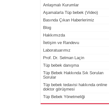
Anlaşmalı Kurumlar
Aşamalarla Tüp bebek (Video)
Basında Çıkan Haberlerimiz
Blog
Hakkımızda
İletişim ve Randevu
Laboratuarımız
Prof. Dr. Selman Laçin
Tüp bebek danışma
Tüp Bebek Hakkında Sık Sorulan
Sorular
Tüp bebek tedavisi hakkında online
doktor görüşmesi
Tüp Bebek Yönetmeliği