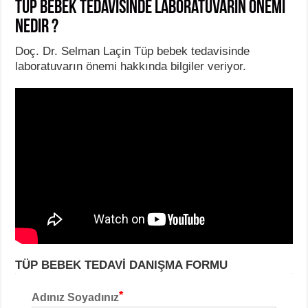
Tüp bebek tedavisinde laboratuvarın önemi
nedir ?
Doç. Dr. Selman Laçin Tüp bebek tedavisinde
laboratuvarın önemi hakkında bilgiler veriyor.
TÜP BEBEK TEDAVİ DANIŞMA FORMU
Adınız Soyadınız