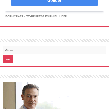
Gönder
FORMCRAFT - WORDPRESS FORM BUILDER