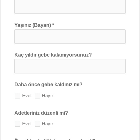
Yaşınız (Bayan) *
Kaç yıldır gebe kalamıyorsunuz?
Daha önce gebe kaldınız mı?
Evet
Hayır
Adetleriniz düzenli mi?
Evet
Hayır