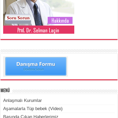
Menü
Anlaşmalı Kurumlar
Aşamalarla Tüp bebek (Video)
Basında Çıkan Haberlerimiz