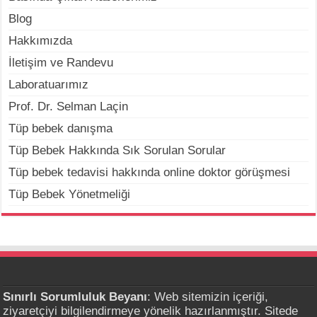
Blog
Hakkımızda
İletişim ve Randevu
Laboratuarımız
Prof. Dr. Selman Laçin
Tüp bebek danışma
Tüp Bebek Hakkında Sık Sorulan Sorular
Tüp bebek tedavisi hakkında online doktor görüşmesi
Tüp Bebek Yönetmeliği
Sınırlı Sorumluluk Beyanı
: Web sitemizin içeriği,
ziyaretçiyi bilgilendirmeye yönelik hazırlanmıştır. Sitede