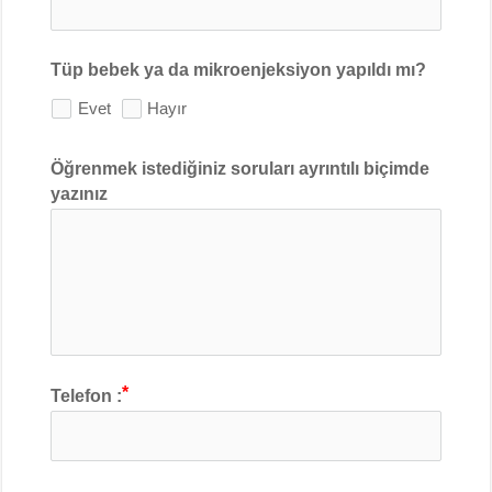
Tüp bebek ya da mikroenjeksiyon yapıldı mı?
Evet
Hayır
Öğrenmek istediğiniz soruları ayrıntılı biçimde
yazınız
Telefon :