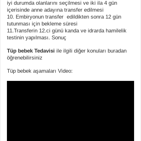
iyi durumda olanlarını seçilmesi ve iki ila 4 gün
içerisinde anne adayına transfer edilmesi
10. Embiryonun transfer edildikten sonra 12 gün
tutunması için bekleme süresi
11.Transferin 12.ci günü kanda ve idrarda hamilelik
testinin yapılması. Sonuç
Tüp bebek Tedavisi
ile ilgili diğer konuları buradan
öğrenebilirsiniz
Tüp bebek aşamaları Video: