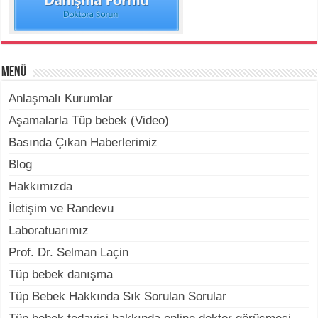
Menü
Anlaşmalı Kurumlar
Aşamalarla Tüp bebek (Video)
Basında Çıkan Haberlerimiz
Blog
Hakkımızda
İletişim ve Randevu
Laboratuarımız
Prof. Dr. Selman Laçin
Tüp bebek danışma
Tüp Bebek Hakkında Sık Sorulan Sorular