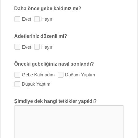
Daha önce gebe kaldınız mı?
Evet
Hayır
Adetleriniz düzenli mi?
Evet
Hayır
Önceki gebeliğiniz nasıl sonlandı?
Gebe Kalmadım
Doğum Yaptım
Düşük Yaptım
Şimdiye dek hangi tetkikler yapıldı?