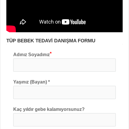
TÜP BEBEK TEDAVİ DANIŞMA FORMU
Adınız Soyadınız
Yaşınız (Bayan) *
Kaç yıldır gebe kalamıyorsunuz?