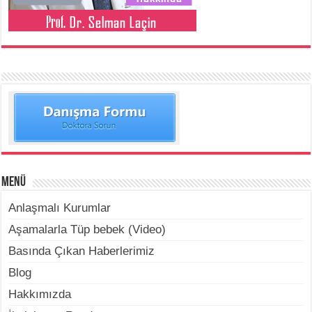
Menü
Anlaşmalı Kurumlar
Aşamalarla Tüp bebek (Video)
Basında Çıkan Haberlerimiz
Blog
Hakkımızda