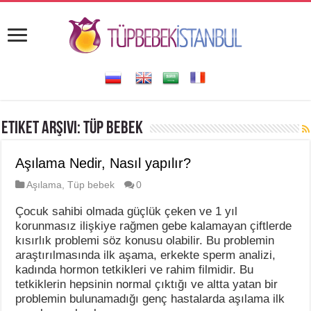
Etiket Arşivi:
tüp bebek
Aşılama Nedir, Nasıl yapılır?
Aşılama
,
Tüp bebek
0
Çocuk sahibi olmada güçlük çeken ve 1 yıl
korunmasız ilişkiye rağmen gebe kalamayan çiftlerde
kısırlık problemi söz konusu olabilir. Bu problemin
araştırılmasında ilk aşama, erkekte sperm analizi,
kadında hormon tetkikleri ve rahim filmidir. Bu
tetkiklerin hepsinin normal çıktığı ve altta yatan bir
problemin bulunamadığı genç hastalarda aşılama ilk