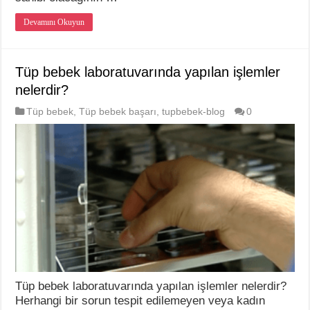
Devamını Okuyun
Tüp bebek laboratuvarında yapılan işlemler
nelerdir?
Tüp bebek
,
Tüp bebek başarı
,
tupbebek-blog
0
Tüp bebek laboratuvarında yapılan işlemler nelerdir?
Herhangi bir sorun tespit edilemeyen veya kadın