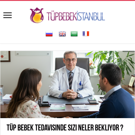
Tüp bebek tedavisinde sizi neler bekliyor ?