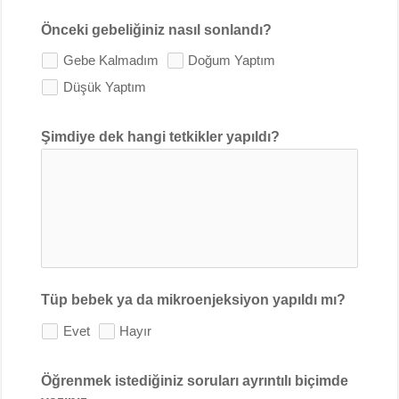
Önceki gebeliğiniz nasıl sonlandı?
Gebe Kalmadım
Doğum Yaptım
Düşük Yaptım
Şimdiye dek hangi tetkikler yapıldı?
Tüp bebek ya da mikroenjeksiyon yapıldı mı?
Evet
Hayır
Öğrenmek istediğiniz soruları ayrıntılı biçimde