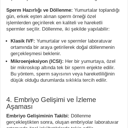
Sperm Hazırlığı ve Döllenme:
Yumurtalar toplandığı
gün, erkek eşten alınan sperm örneği özel
işlemlerden geçirilerek en kaliteli ve hareketli
spermler seçilir. Döllenme, iki şekilde yapılabilir:
Klasik IVF:
Yumurtalar ve spermler laboratuvar
ortamında bir araya getirilerek doğal döllenmenin
gerçekleşmesi beklenir.
Mikroenjeksiyon (ICSI):
Her bir yumurtaya, özel
bir mikroskop altında tek bir sperm enjekte edilir.
Bu yöntem, sperm sayısının veya hareketliliğinin
düşük olduğu durumlarda sıklıkla tercih edilir.
4. Embriyo Gelişimi ve İzleme
Aşaması
Embriyo Gelişiminin Takibi:
Döllenme
gerçekleştikten sonra, oluşan embriyolar laboratuvar