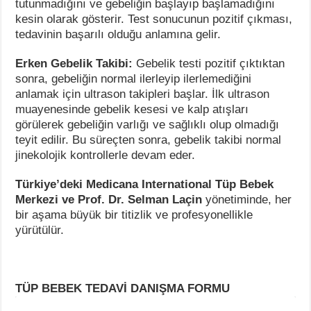
tutunmadığını ve gebeliğin başlayıp başlamadığını
kesin olarak gösterir. Test sonucunun pozitif çıkması,
tedavinin başarılı olduğu anlamına gelir.
Erken Gebelik Takibi:
Gebelik testi pozitif çıktıktan
sonra, gebeliğin normal ilerleyip ilerlemediğini
anlamak için ultrason takipleri başlar. İlk ultrason
muayenesinde gebelik kesesi ve kalp atışları
görülerek gebeliğin varlığı ve sağlıklı olup olmadığı
teyit edilir. Bu süreçten sonra, gebelik takibi normal
jinekolojik kontrollerle devam eder.
Türkiye’deki Medicana International Tüp Bebek
Merkezi ve Prof. Dr. Selman Laçin
yönetiminde, her
bir aşama büyük bir titizlik ve profesyonellikle
yürütülür.
TÜP BEBEK TEDAVİ DANIŞMA FORMU