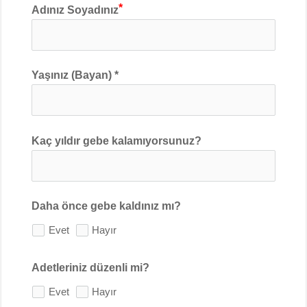
Adınız Soyadınız
Yaşınız (Bayan) *
Kaç yıldır gebe kalamıyorsunuz?
Daha önce gebe kaldınız mı?
Evet
Hayır
Adetleriniz düzenli mi?
Evet
Hayır