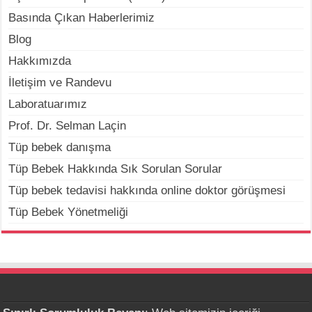
Basında Çıkan Haberlerimiz
Blog
Hakkımızda
İletişim ve Randevu
Laboratuarımız
Prof. Dr. Selman Laçin
Tüp bebek danışma
Tüp Bebek Hakkında Sık Sorulan Sorular
Tüp bebek tedavisi hakkında online doktor görüşmesi
Tüp Bebek Yönetmeliği