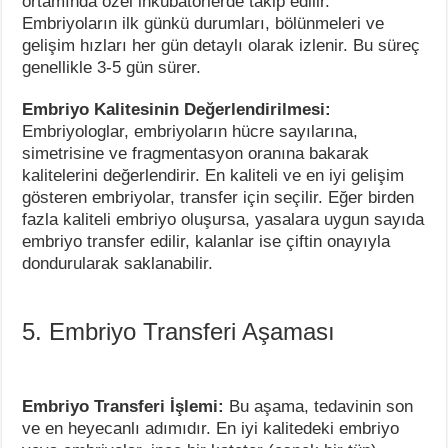
ortamında özel inkübatörlerde takip edilir.
Embriyoların ilk günkü durumları, bölünmeleri ve
gelişim hızları her gün detaylı olarak izlenir. Bu süreç
genellikle 3-5 gün sürer.
Embriyo Kalitesinin Değerlendirilmesi:
Embriyologlar, embriyoların hücre sayılarına,
simetrisine ve fragmentasyon oranına bakarak
kalitelerini değerlendirir. En kaliteli ve en iyi gelişim
gösteren embriyolar, transfer için seçilir. Eğer birden
fazla kaliteli embriyo oluşursa, yasalara uygun sayıda
embriyo transfer edilir, kalanlar ise çiftin onayıyla
dondurularak saklanabilir.
5. Embriyo Transferi Aşaması
Embriyo Transferi İşlemi:
Bu aşama, tedavinin son
ve en heyecanlı adımıdır. En iyi kalitedeki embriyo