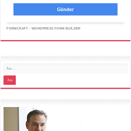
Gönder
FORMCRAFT - WORDPRESS FORM BUILDER