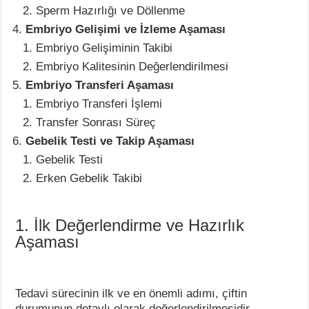
Sperm Hazırlığı ve Döllenme
Embriyo Gelişimi ve İzleme Aşaması
Embriyo Gelişiminin Takibi
Embriyo Kalitesinin Değerlendirilmesi
Embriyo Transferi Aşaması
Embriyo Transferi İşlemi
Transfer Sonrası Süreç
Gebelik Testi ve Takip Aşaması
Gebelik Testi
Erken Gebelik Takibi
1. İlk Değerlendirme ve Hazırlık
Aşaması
Tedavi sürecinin ilk ve en önemli adımı, çiftin
durumunun detaylı olarak değerlendirilmesidir.