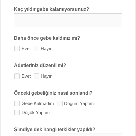
Kaç yıldır gebe kalamıyorsunuz?
Daha önce gebe kaldınız mı?
Evet
Hayır
Adetleriniz düzenli mi?
Evet
Hayır
Önceki gebeliğiniz nasıl sonlandı?
Gebe Kalmadım
Doğum Yaptım
Düşük Yaptım
Şimdiye dek hangi tetkikler yapıldı?