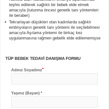
teşhis edilerek sağlıklı bir bebek elde etmek
amacıyla (tutunma öncesi genetik tanı yöntemleri
ile beraber)
Tekrarlayan düşükleri olan kadınlarda sağlıklı
embriyoların genetik tanı yöntemi ile seçilebilmesi
amacıyla Aşılama yöntemi ile birkaç kez
uygulanmasına rağmen gebelik elde edilememişse
TÜP BEBEK TEDAVİ DANIŞMA FORMU
Adınız Soyadınız
Yaşınız (Bayan) *