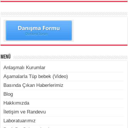
Menü
Anlaşmalı Kurumlar
Aşamalarla Tüp bebek (Video)
Basında Çıkan Haberlerimiz
Blog
Hakkımızda
İletişim ve Randevu
Laboratuarımız