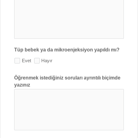
Tüp bebek ya da mikroenjeksiyon yapıldı mı?
Evet
Hayır
Öğrenmek istediğiniz soruları ayrıntılı biçimde
yazınız