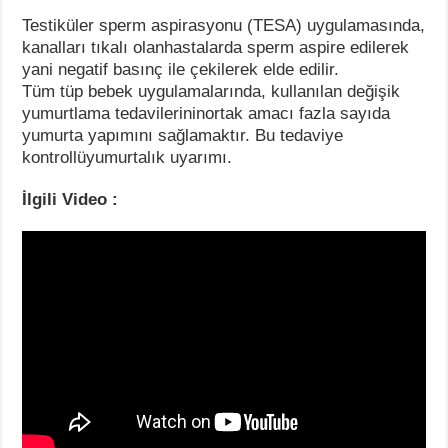
Testiküler sperm aspirasyonu (TESA) uygulamasında,
kanalları tıkalı olanhastalarda sperm aspire edilerek
yani negatif basınç ile çekilerek elde edilir.
Tüm tüp bebek uygulamalarında, kullanılan değişik
yumurtlama tedavilerininortak amacı fazla sayıda
yumurta yapımını sağlamaktır. Bu tedaviye
kontrollüyumurtalık uyarımı.
İlgili Video :