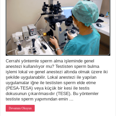
Cerrahi yöntemle sperm alma işleminde genel
anestezi kullanılıyor mu? Testisten sperm bulma
işlemi lokal ve genel anestezi altında olmak üzere iki
şekilde uygulanabilir. Lokal anestezi ile yapılan
uygulamalar iğne ile testisten sperm elde etme
(PESA-TESA) veya küçük bir kesi ile testis
dokusunun çıkarılmasıdır (TESE). Bu yöntemler
testiste sperm yapımından emin …
Devamını Okuyun