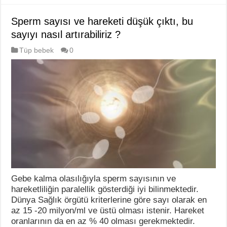
Sperm sayısı ve hareketi düşük çıktı, bu
sayıyı nasıl artırabiliriz ?
Tüp bebek
0
Gebe kalma olasılığıyla sperm sayısının ve
hareketliliğin paralellik gösterdiği iyi bilinmektedir.
Dünya Sağlık örgütü kriterlerine göre sayı olarak en
az 15 -20 milyon/ml ve üstü olması istenir. Hareket
oranlarının da en az % 40 olması gerekmektedir.