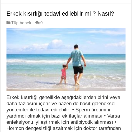
Erkek kısırlığı tedavi edilebilir mi ? Nasıl?
Tüp bebek
0
Erkek kısırlığı genellikle aşağıdakilerden birini veya
daha fazlasını içerir ve bazen de basit geleneksel
yöntemler ile tedavi edilebilir: • Sperm üretimini
yardımcı olmak için bazı ek ilaçlar alınması • Varsa
enfeksiyonu iyileştirmek için antibiyotik alınması •
Hormon dengesizliği azaltmak için doktor tarafından