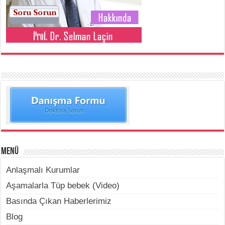
Menü
Anlaşmalı Kurumlar
Aşamalarla Tüp bebek (Video)
Basında Çıkan Haberlerimiz
Blog