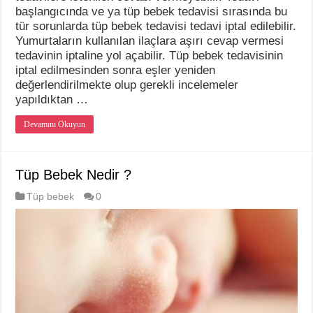
başlangıcında ve ya tüp bebek tedavisi sırasında bu
tür sorunlarda tüp bebek tedavisi tedavi iptal edilebilir.
Yumurtaların kullanılan ilaçlara aşırı cevap vermesi
tedavinin iptaline yol açabilir. Tüp bebek tedavisinin
iptal edilmesinden sonra eşler yeniden
değerlendirilmekte olup gerekli incelemeler
yapıldıktan …
Devamını Okuyun
Tüp Bebek Nedir ?
Tüp bebek
0