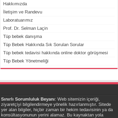
Hakkımızda
İletişim ve Randevu
Laboratuarımız
Prof. Dr. Selman Laçin
Tüp bebek danışma
Tüp Bebek Hakkında Sık Sorulan Sorular
Tüp bebek tedavisi hakkında online doktor görüşmesi
Tüp Bebek Yönetmeliği
Sınırlı Sorumluluk Beyanı
: Web sitemizin içeriği,
ziyaretçiyi bilgilendirmeye yönelik hazırlanmıştır. Sitede
yer alan bilgiler, hiçbir zaman bir hekim tedavisinin ya da
konsültasyonunun yerini alamaz. Bu kaynaktan yola